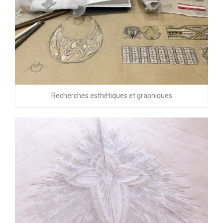
Recherches esthétiques et graphiques