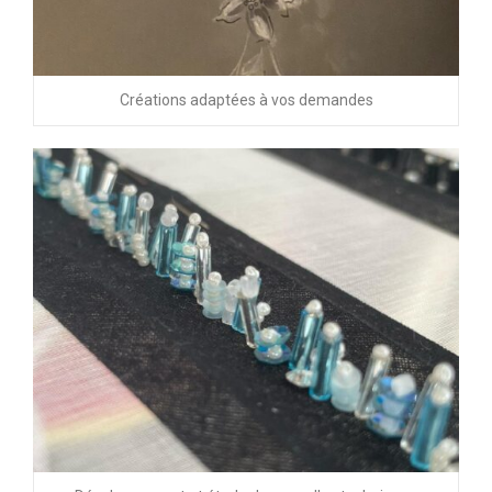
Créations adaptées à vos demandes