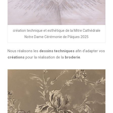
création technique et esthétique de la Mitre Cathédrale
Notre Dame Cérémonie de Pâques 2025
Nous réalisons les
dessins techniques
afin d’adapter vos
créations
pour la réalisation de la
broderie
.