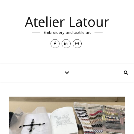
Atelier Latour
Embroidery and textile art