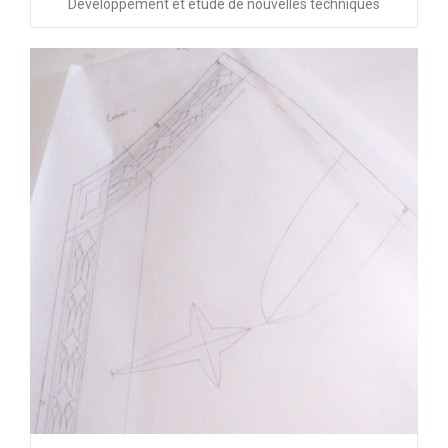
Développement et étude de nouvelles techniques