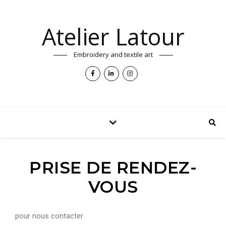
Atelier Latour
Embroidery and textile art
PRISE DE RENDEZ-
VOUS
pour nous contacter