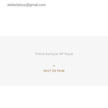
atelierlatour@gmail.com
Thème Bard par
WP Royal
.
HAUT DE PAGE